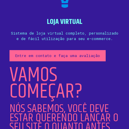
LOJA VIRTUAL
Sistema de loja virtual completo, personalizado
e de fácil utilização para seu e-commerce.
Entre em contato e faça uma avaliação
VAMOS
COMEÇAR?
NÓS SABEMOS, VOCÊ DEVE
ESTAR QUERENDO LANÇAR O
SEU SITE O QUANTO ANTES.