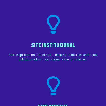
SITE INSTITUCIONAL
Sua empresa na internet, sempre considerando seu
público-alvo, serviços e/ou produtos.