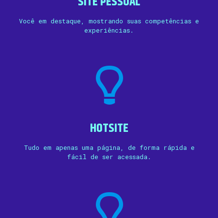
SITE PESSOAL
Você em destaque, mostrando suas competências e
experiências.
HOTSITE
Tudo em apenas uma página, de forma rápida e
fácil de ser acessada.